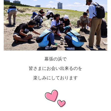
幕張の浜で
皆さまにお会い出来るのを
楽しみにしております