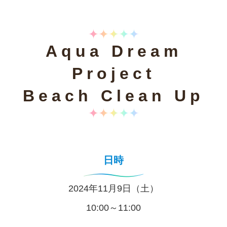
Aqua Dream
Project
Beach Clean Up
日時
2024年11月9日（土）
10:00～11:00