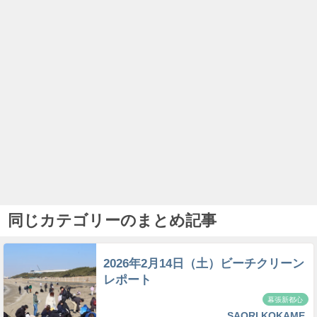
同じカテゴリーのまとめ記事
2026年2月14日（土）ビーチクリーン
レポート
幕張新都心
SAORI KOKAME