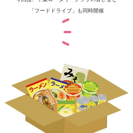
「フードドライブ」も同時開催