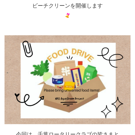
ビーチクリーンを開催します
今回は、千葉ロータリークラブの皆さまと