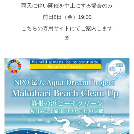
雨天に伴い開催を中止にする場合のみ
前日8日（金）19:00
こちらの専用サイトにてご案内します