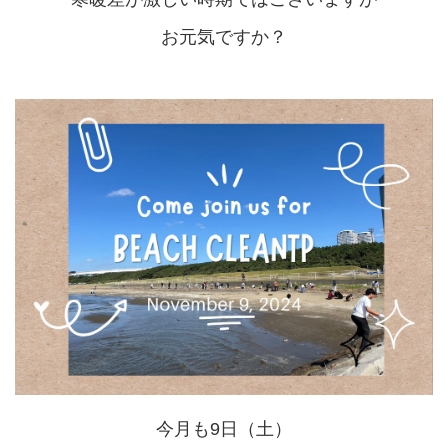
お元気ですか？
今月も9日（土）