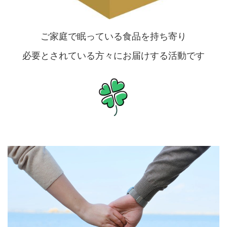
ご家庭で眠っている食品を持ち寄り
必要とされている方々にお届けする活動です