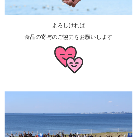
よろしければ
食品の寄与のご協力をお願いします