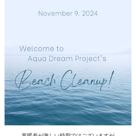
寒暖差が激しい時期ではございますが