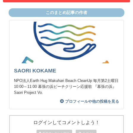
このまとめ記事の作者
SAORI KOKAME
NPO法人Earth Hug Makuhari Beach CleanUp 毎月第2土曜日
10:00～11:00 幕張の浜ビーチクリーン応援歌 『幕張の浜』
Saori Project Vo.
プロフィールや他の投稿を見る
ログインしてコメントしよう！