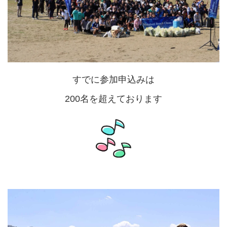
すでに参加申込みは
200名を超えております