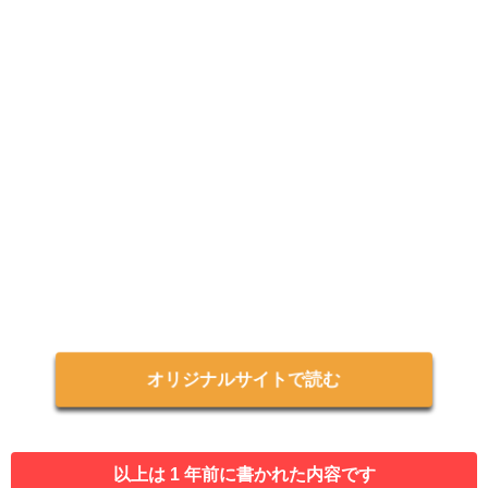
オリジナルサイトで読む
以上は 1 年前に書かれた内容です