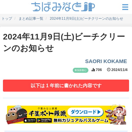
トップ
まとめ記事一覧
2024年11月9日(土)ビーチクリーンのお知らせ
2024年11月9日(土)ビーチクリー
ンのお知らせ
SAORI KOKAME
706
2024/11/4
幕張新都心
以下は 1 年前に書かれた内容です