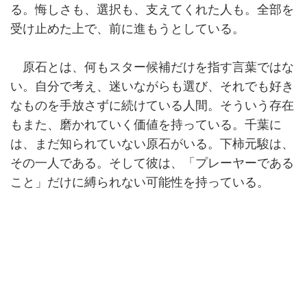
る。悔しさも、選択も、支えてくれた人も。全部を
受け止めた上で、前に進もうとしている。
原石とは、何もスター候補だけを指す言葉ではな
い。自分で考え、迷いながらも選び、それでも好き
なものを手放さずに続けている人間。そういう存在
もまた、磨かれていく価値を持っている。千葉に
は、まだ知られていない原石がいる。下柿元駿は、
その一人である。そして彼は、「プレーヤーである
こと」だけに縛られない可能性を持っている。