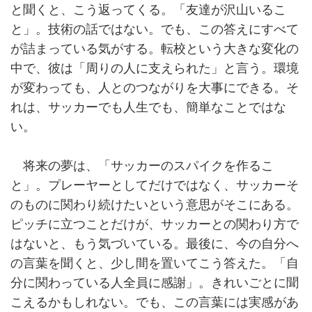
と聞くと、こう返ってくる。「友達が沢山いるこ
と」。技術の話ではない。でも、この答えにすべて
が詰まっている気がする。転校という大きな変化の
中で、彼は「周りの人に支えられた」と言う。環境
が変わっても、人とのつながりを大事にできる。そ
れは、サッカーでも人生でも、簡単なことではな
い。
将来の夢は、「サッカーのスパイクを作るこ
と」。プレーヤーとしてだけではなく、サッカーそ
のものに関わり続けたいという意思がそこにある。
ピッチに立つことだけが、サッカーとの関わり方で
はないと、もう気づいている。最後に、今の自分へ
の言葉を聞くと、少し間を置いてこう答えた。「自
分に関わっている人全員に感謝」。きれいごとに聞
こえるかもしれない。でも、この言葉には実感があ