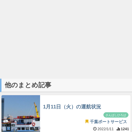
他のまとめ記事
1月11日（火）の運航状況
さんばしひろば
千葉ポートサービス
2022/1/11
1241