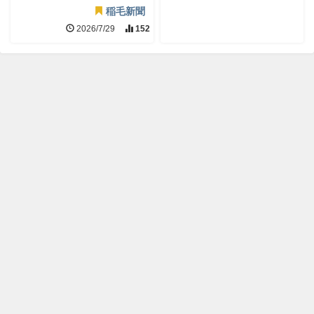
稲毛新聞
2026/7/29
152