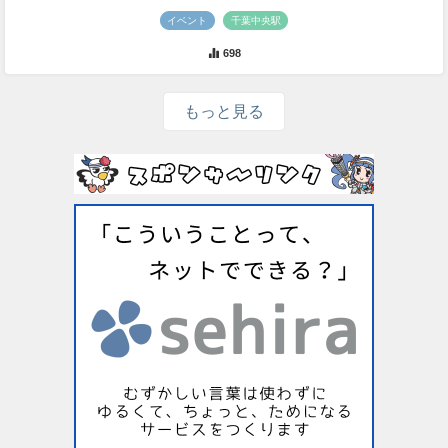
イベント
千葉中央駅
698
もっと見る