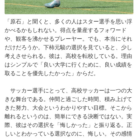
「原石」と聞くと、多くの人はスター選手を思い浮
かべるかもしれない。得点を量産するフォワード
や、観客を沸かせるプレーヤー。でも、本当にそれ
だけだろうか。下柿元駿の選択を見ていると、少し
考えさせられる。彼は、高校を転校している。理由
はシンプルで「良い大学に行くために、良い成績を
取ることを優先したかった」からだ。
サッカー選手にとって、高校サッカーは一つの大
きな舞台である。仲間と過ごした時間、積み上げて
きた努力、大会というわかりやすい目標。そこから
離れるというのは、簡単にできる決断ではない。実
際、彼はその選択を「悔しかった」と振り返る。正
しいとわかっている選択なのに、悔しい。その感情