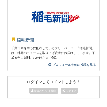
稲毛新聞
千葉市内を中心に配布しているフリーペーパー「稲毛新聞」
は、地元のニュースを取り上げ読者にお届けしています。平
成８年に創刊、おかげさまで202...
プロフィールや他の投稿を見る
ログインしてコメントしよう！
新規アカウント登録
ログイン