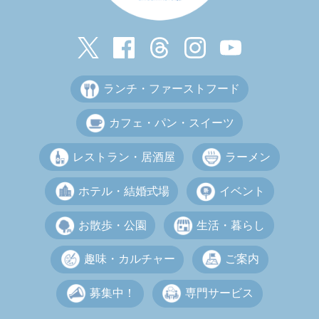
ランチ・ファーストフード
カフェ・パン・スイーツ
レストラン・居酒屋
ラーメン
ホテル・結婚式場
イベント
お散歩・公園
生活・暮らし
趣味・カルチャー
ご案内
募集中！
専門サービス