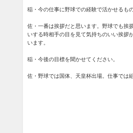
稲・今の仕事に野球での経験で活かせるもの
佐・一番は挨拶だと思います。野球でも挨
いする時相手の目を見て気持ちのいい挨拶
います。
稲・今後の目標を聞かせてください。
佐・野球では国体、天皇杯出場。仕事では