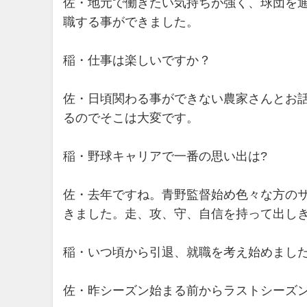
佐・地元で働きたい気持ちが強く、球団を
職する事ができました。
稲・仕事は楽しいですか？
佐・日頃関わる事ができない農家さんとお
るのでそこは大変です。
稲・野球キャリアで一番の思い出は?
佐・去年ですね。青野監督始め色々な方の
きました。走、攻、守、自信を持って出し
稲・いつ頃から引退、就職を考え始めました
佐・昨シーズン始まる前からラストシーズ