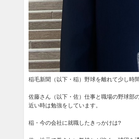
稲毛新聞（以下・稲）野球を離れて少し時
佐藤さん（以下・佐）仕事と職場の野球部
近い時は勉強をしています。
稲・今の会社に就職したきっかけは?