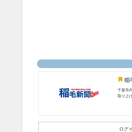
稲
千葉市
取り上げ
ログ