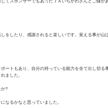
通じてスポンサーでもあったＪＡいちかわさんとご縁が
話しをしたり、感謝されると楽しいです。覚える事が山
サポートもあり、自分の持っている能力を全て出し切る
きれました。
か?
ンになるかなと思っていました。