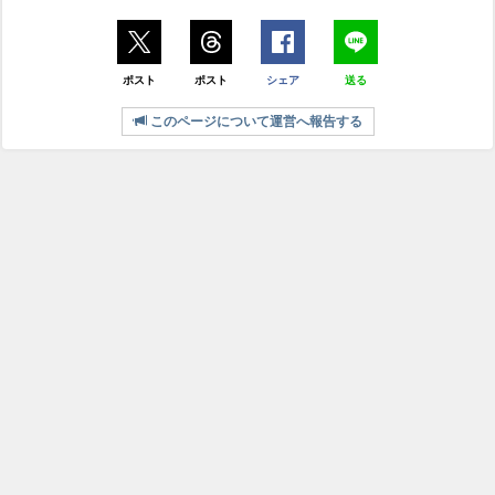
ポスト
ポスト
シェア
送る
このページについて運営へ報告する