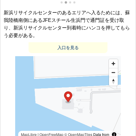
新浜リサイクルセンターのあるエリアへ入るためには、蘇
我陸橋南側にあるJFEスチール生浜門で通門証を受け取
り、新浜リサイクルセンター到着時にハンコを押してもら
う必要がある。
入口を見る
MapLibre
|
OpenFreeMap
© OpenMapTiles
Data from