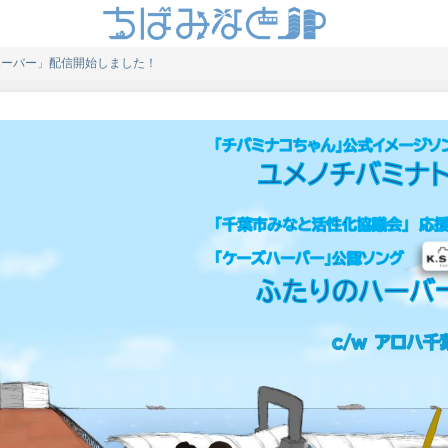
ハーバー」配信開始しました！