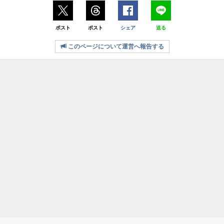
ポスト
ポスト
シェア
送る
このページについて運営へ報告する