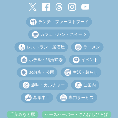
ランチ・ファーストフード
カフェ・パン・スイーツ
レストラン・居酒屋
ラーメン
ホテル・結婚式場
イベント
お散歩・公園
生活・暮らし
趣味・カルチャー
ご案内
募集中！
専門サービス
千葉みなと駅
ケーズハーバー・さんばしひろば