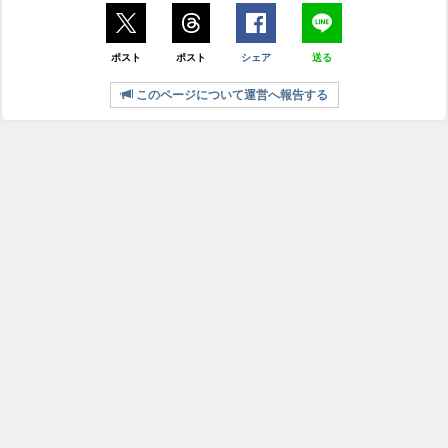
ポスト
ポスト
シェア
送る
このページについて運営へ報告する