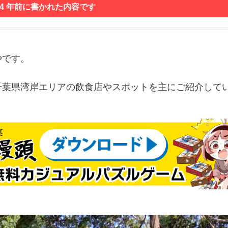
 4 年前に書かれた内容です
やです。
千葉県湾岸エリアの飲食店やスポットを主にご紹介して
！