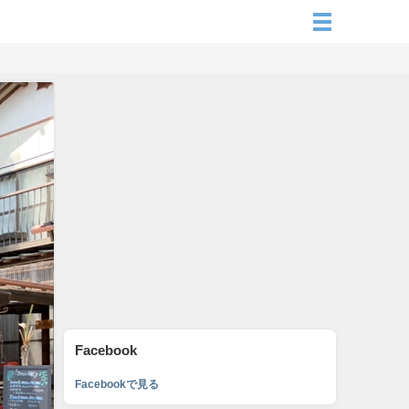
Facebook
Facebookで見る