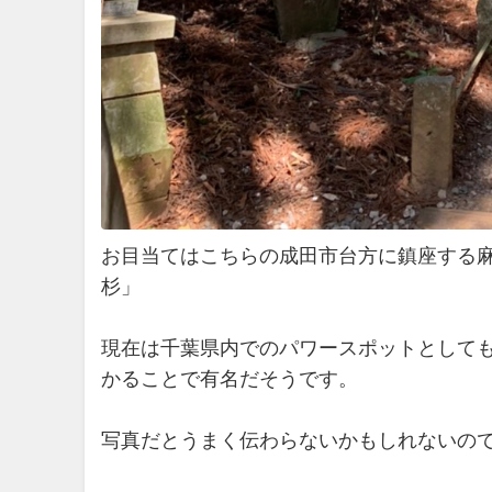
お目当てはこちらの成田市台方に鎮座する麻
杉」
現在は千葉県内でのパワースポットとして
かることで有名だそうです。
写真だとうまく伝わらないかもしれないの