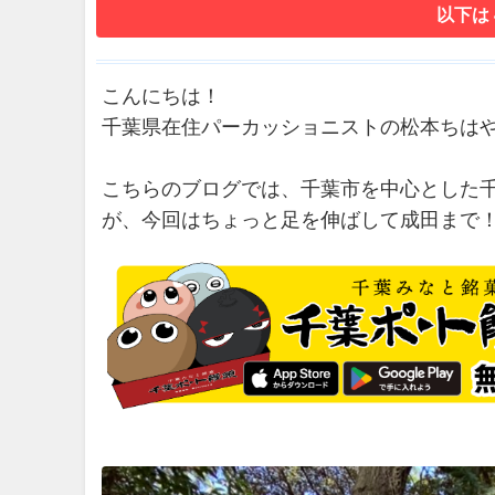
以下は
こんにちは！
千葉県在住パーカッショニストの松本ちは
こちらのブログでは、千葉市を中心とした
が、今回はちょっと足を伸ばして成田まで