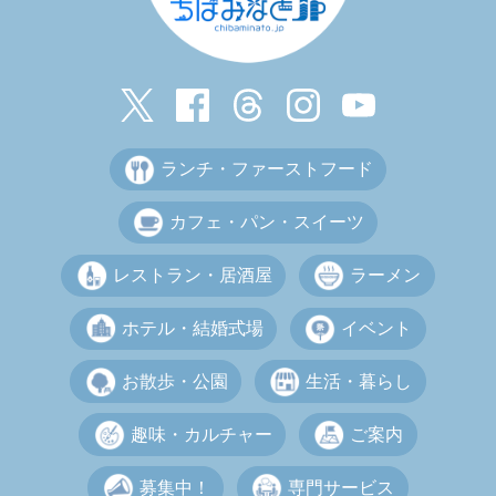
ランチ・ファーストフード
カフェ・パン・スイーツ
レストラン・居酒屋
ラーメン
ホテル・結婚式場
イベント
お散歩・公園
生活・暮らし
趣味・カルチャー
ご案内
募集中！
専門サービス