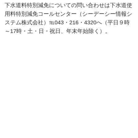
下水道料特別減免についての問い合わせは下水道使
用料特別減免コールセンター（シーデーシー情報シ
ステム株式会社）℡043・216・4320へ（平日９時
～17時・土・日・祝日、年末年始除く）。