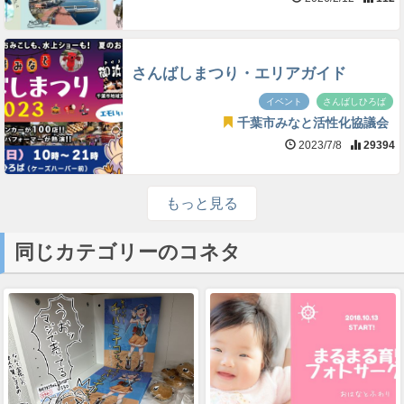
さんばしまつり・エリアガイド
イベント
さんばしひろば
千葉市みなと活性化協議会
2023/7/8
29394
もっと見る
同じカテゴリーのコネタ