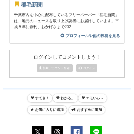
稲毛新聞
千葉市内を中心に配布しているフリーペーパー「稲毛新聞」
は、地元のニュースを取り上げ読者にお届けしています。平
成８年に創刊、おかげさまで202...
プロフィールや他の投稿を見る
ログインしてコメントしよう！
新規アカウント登録
ログイン
すてき！
わかる。
エモいぃ～
お気に入りに追加
おすすめに追加