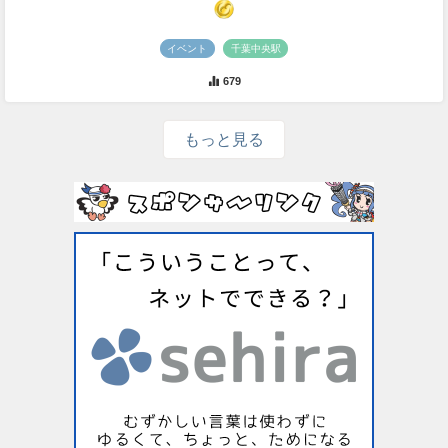
イベント
千葉中央駅
679
もっと見る