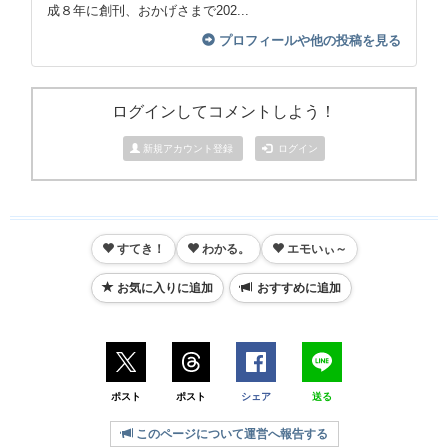
成８年に創刊、おかげさまで202...
プロフィールや他の投稿を見る
ログインしてコメントしよう！
新規アカウント登録
ログイン
すてき！
わかる。
エモいぃ～
お気に入りに追加
おすすめに追加
ポスト
ポスト
シェア
送る
このページについて運営へ報告する