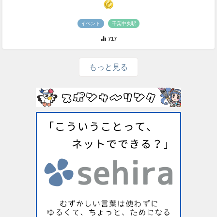
イベント
千葉中央駅
717
もっと見る