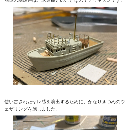
船体の基調色は、木造船とのことなのでデッキタンです。
使い古されたヤレ感を演出するために、かなりきつめのウ
ェザリングを施しました。