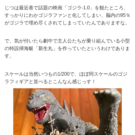
じつは最近巷で話題の映画「ゴジラ-1.0」を観たところ、
すっかりにわかゴジラファンと化してしまい、脳内の95％
がゴジラで埋め尽くされてしまっていたんでありますな。
で、気が付いたら劇中で主人公たちが乗り組んでいる小型
の特設掃海艇「新生丸」を作っていたというわけでありま
す。
スケールは当然いつもの1/200で、ほぼ同スケールのゴジ
ラフィギアと並べるとこんなん感じっす！