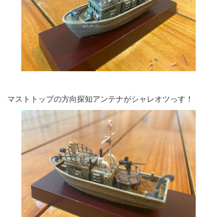
マストトップの方向探知アンテナがシャレオツっす！