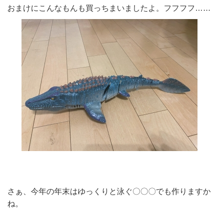
おまけにこんなもんも買っちまいましたよ。フフフフ……
さぁ、今年の年末はゆっくりと泳ぐ〇〇〇でも作りますか
ね。