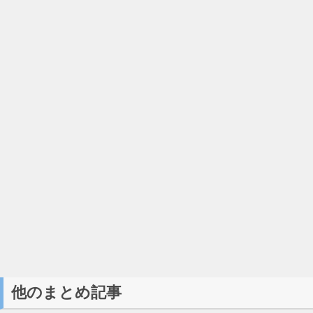
他のまとめ記事