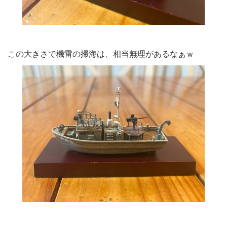
この大きさで機雷の掃海は、相当無理があるなぁｗ