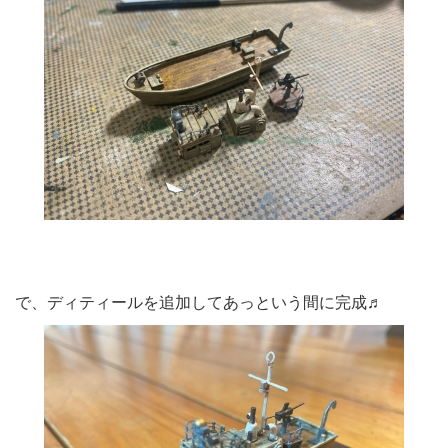
で、ディティールを追加してあっという間に完成♬