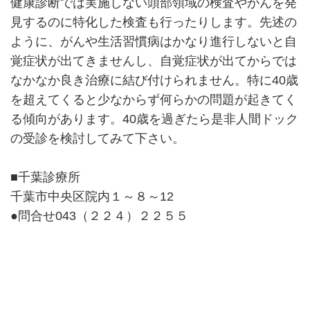
健康診断では実施しない頭部領域の検査やがんを発
見するのに特化した検査も行ったりします。先述の
ように、がんや生活習慣病はかなり進行しないと自
覚症状が出てきませんし、自覚症状が出てからでは
なかなか良き治療に結び付けられません。特に40歳
を超えてくると少なからず何らかの問題が起きてく
る傾向があります。40歳を過ぎたら是非人間ドック
の受診を検討してみて下さい。
■千葉診療所
千葉市中央区院内１～８～12
●問合せ043（２２４）２２５５