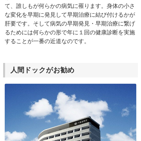
て、誰しもが何らかの病気に罹ります。身体の小さ
な変化を早期に発見して早期治療に結び付けるかが
肝要です。そして病気の早期発見・早期治療に繋げ
るためには何らかの形で年に１回の健康診断を実施
することが一番の近道なのです。
人間ドックがお勧め