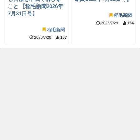
こと 【稲毛新聞2026年
7月31日号】
稲毛新聞
2026/7/29
154
稲毛新聞
2026/7/29
157