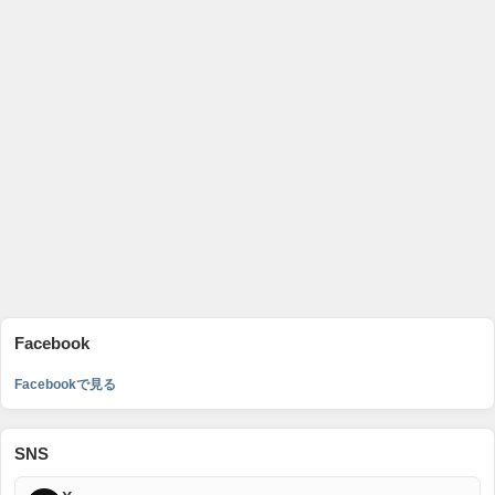
Facebook
Facebookで見る
SNS