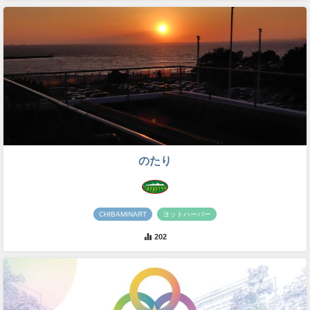
のたり
CHIBAMINART
ヨットハーバー
202