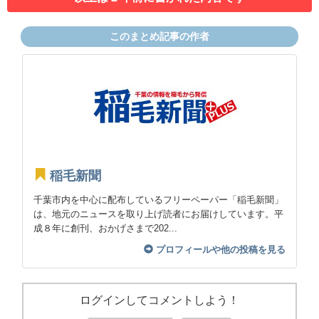
このまとめ記事の作者
稲毛新聞
千葉市内を中心に配布しているフリーペーパー「稲毛新聞」
は、地元のニュースを取り上げ読者にお届けしています。平
成８年に創刊、おかげさまで202...
プロフィールや他の投稿を見る
ログインしてコメントしよう！