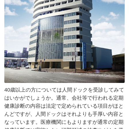
40歳以上の方については人間ドックを受診してみて
はいかがでしょうか。通常、会社等で行われる定期
健康診断の内容は法定で定められている項目がほと
んどですが、人間ドックはそれよりも手厚い内容と
なっています。医療機関にもよりますが通常の定期