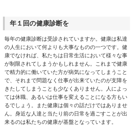
年１回の健康診断を
毎年の健康診断は受診されていますか。健康は私達
の人生において何よりも大事なものの一つです。健
康でなければ、私たちは日常生活において様々な事
が制限されてしまうかもしれません。これまで健康
で精力的に働いていた方が病気になってしまうこと
で、それまで問題なく仕事が出来ていたのが支障を
きたしてしまうことも少なくありません。人によっ
ては休職、あるいは仕事を変えることになる方もい
るでしょう。また健康は個々の話だけではありませ
ん。身近な人達と当たり前の日常を過ごすことが出
来るのは私たちの健康が基盤となっています。