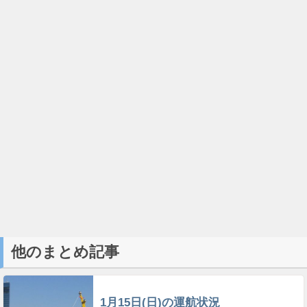
他のまとめ記事
1月15日(日)の運航状況