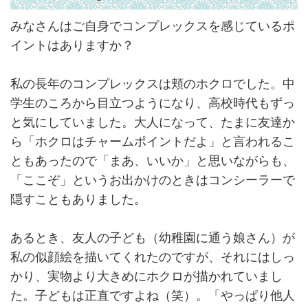
みなさんはご自身でコンプレックスを感じているポ
イントはありますか？
私の長年のコンプレックスは頬のホクロでした。中
学生のころから目立つようになり、高校時代もずっ
と気にしていました。大人になって、たまに友達か
ら「ホクロはチャームポイントだよ」と言われるこ
ともあったので「まあ、いいか」と思いながらも、
「ここぞ」というお出かけのときはコンシーラーで
隠すこともありました。
あるとき、友人の子ども（幼稚園に通う娘さん）が
私の似顔絵を描いてくれたのですが、それにはしっ
かり、実物より大きめにホクロが描かれていまし
た。子どもは正直ですよね（笑）。「やっぱり他人