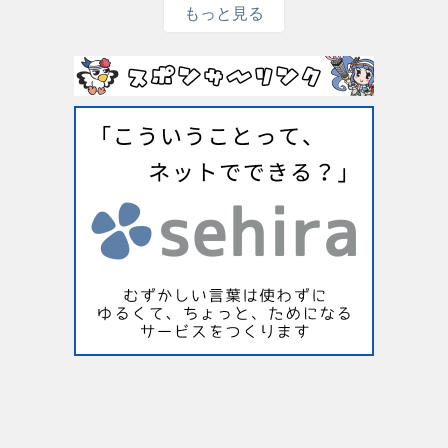
もっと見る