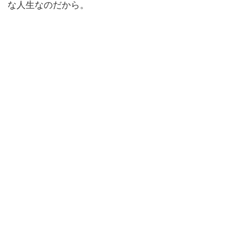
な人生なのだから。