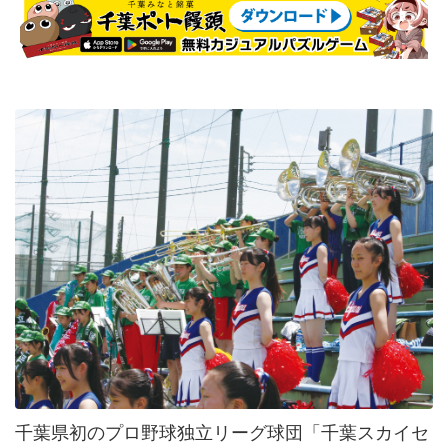
千葉県初のプロ野球独立リーグ球団「千葉スカイセ