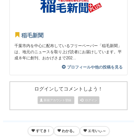
稲毛新聞
千葉市内を中心に配布しているフリーペーパー「稲毛新聞」
は、地元のニュースを取り上げ読者にお届けしています。平
成８年に創刊、おかげさまで202...
プロフィールや他の投稿を見る
ログインしてコメントしよう！
新規アカウント登録
ログイン
すてき！
わかる。
エモいぃ～