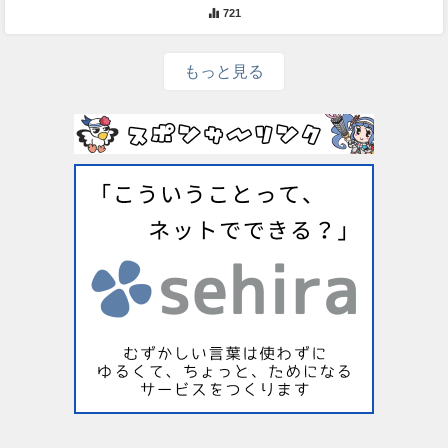
721
もっと見る