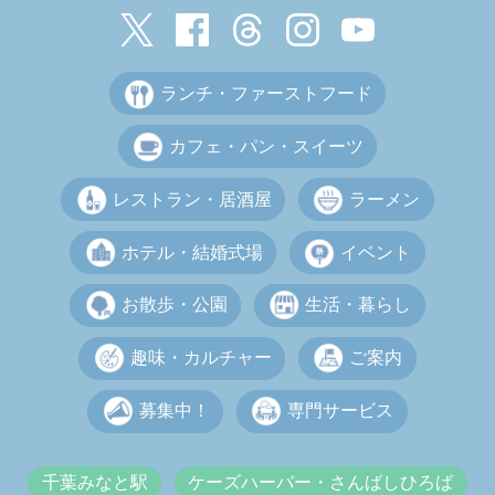
ランチ・ファーストフード
カフェ・パン・スイーツ
レストラン・居酒屋
ラーメン
ホテル・結婚式場
イベント
お散歩・公園
生活・暮らし
趣味・カルチャー
ご案内
募集中！
専門サービス
千葉みなと駅
ケーズハーバー・さんばしひろば