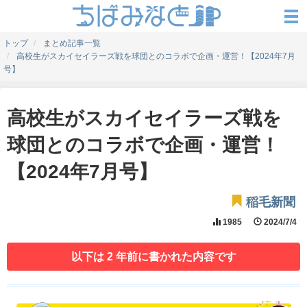
トップ
まとめ記事一覧
高校生がスカイセイラーズ戦を球団とのコラボで企画・運営！【2024年7月
号】
高校生がスカイセイラーズ戦を
球団とのコラボで企画・運営！
【2024年7月号】
稲毛新聞
1985
2024/7/4
以下は 2 年前に書かれた内容です