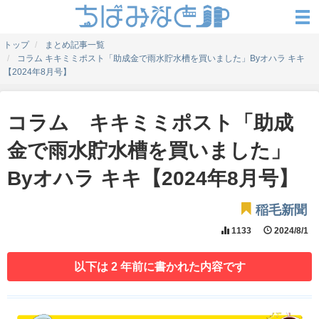
トップ
まとめ記事一覧
コラム キキミミポスト「助成金で雨水貯水槽を買いました」Byオハラ キキ
【2024年8月号】
コラム キキミミポスト「助成
金で雨水貯水槽を買いました」
Byオハラ キキ【2024年8月号】
稲毛新聞
1133
2024/8/1
以下は 2 年前に書かれた内容です