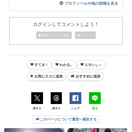
プロフィールや他の投稿を見る
ログインしてコメントしよう！
新規アカウント登録
ログイン
すてき！
わかる。
エモいぃ～
お気に入りに追加
おすすめに追加
ポスト
ポスト
シェア
送る
このページについて運営へ報告する