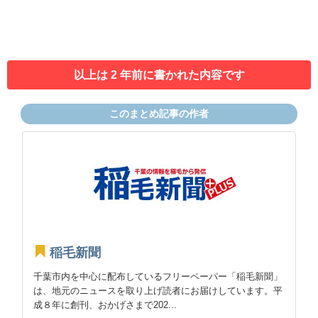
以上は 2 年前に書かれた内容です
このまとめ記事の作者
稲毛新聞
千葉市内を中心に配布しているフリーペーパー「稲毛新聞」
は、地元のニュースを取り上げ読者にお届けしています。平
成８年に創刊、おかげさまで202...