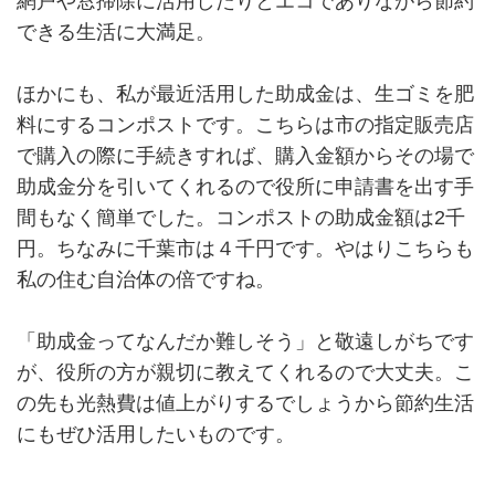
網戸や窓掃除に活用したりとエコでありながら節約
できる生活に大満足。
ほかにも、私が最近活用した助成金は、生ゴミを肥
料にするコンポストです。こちらは市の指定販売店
で購入の際に手続きすれば、購入金額からその場で
助成金分を引いてくれるので役所に申請書を出す手
間もなく簡単でした。コンポストの助成金額は2千
円。ちなみに千葉市は４千円です。やはりこちらも
私の住む自治体の倍ですね。
「助成金ってなんだか難しそう」と敬遠しがちです
が、役所の方が親切に教えてくれるので大丈夫。こ
の先も光熱費は値上がりするでしょうから節約生活
にもぜひ活用したいものです。