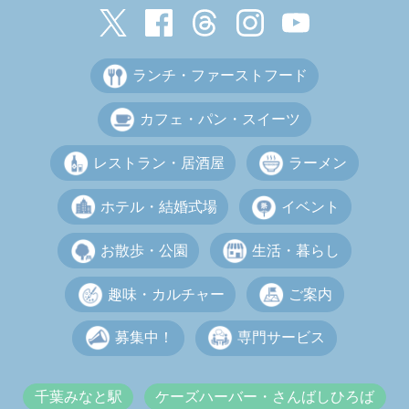
ランチ・ファーストフード
カフェ・パン・スイーツ
レストラン・居酒屋
ラーメン
ホテル・結婚式場
イベント
お散歩・公園
生活・暮らし
趣味・カルチャー
ご案内
募集中！
専門サービス
千葉みなと駅
ケーズハーバー・さんばしひろば