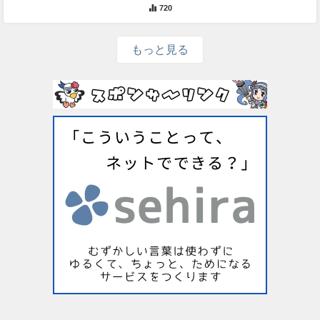
720
もっと見る