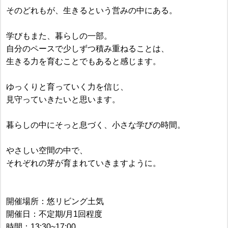
そのどれもが、生きるという営みの中にある。
学びもまた、暮らしの一部。
自分のペースで少しずつ積み重ねることは、
生きる力を育むことでもあると感じます。
ゆっくりと育っていく力を信じ、
見守っていきたいと思います。
暮らしの中にそっと息づく、小さな学びの時間。
やさしい空間の中で、
それぞれの芽が育まれていきますように。
開催場所：悠リビング土気
開催日：不定期/月1回程度
時間：13:30~17:00