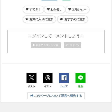
すてき！
わかる。
エモいぃ～
お気に入りに追加
おすすめに追加
ログインしてコメントしよう！
新規アカウント登録
ログイン
ポスト
ポスト
シェア
送る
このページについて運営へ報告する