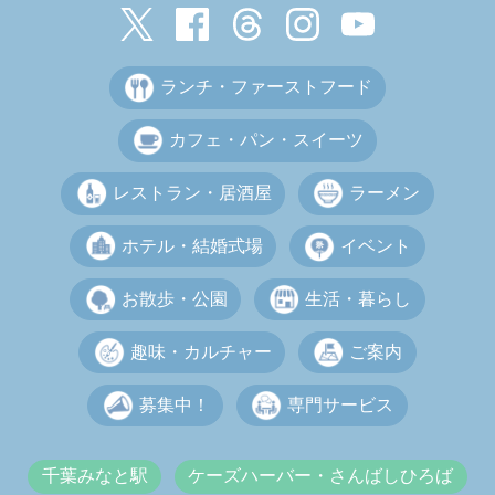
ランチ・ファーストフード
カフェ・パン・スイーツ
レストラン・居酒屋
ラーメン
ホテル・結婚式場
イベント
お散歩・公園
生活・暮らし
趣味・カルチャー
ご案内
募集中！
専門サービス
千葉みなと駅
ケーズハーバー・さんばしひろば