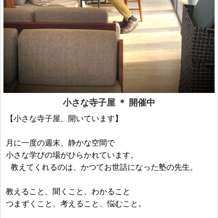
小さな寺子屋 ＊ 開催中
【小さな寺子屋、開いています】
月に一度の週末、静かな空間で
小さな学びの場がひらかれています。
教えてくれるのは、かつてお世話になった塾の先生。
教えること、聞くこと、わかること
つまずくこと、考えること、悩むこと。