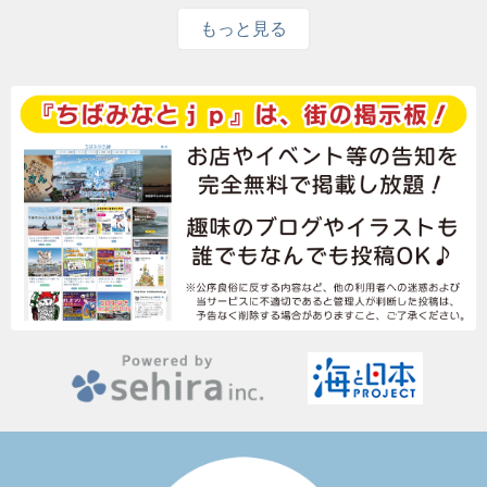
もっと見る