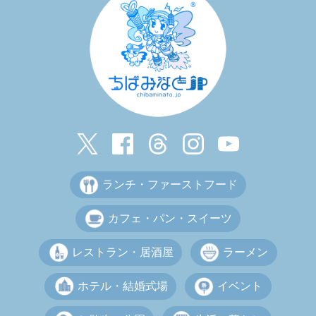
ランチ・ファーストフード
カフェ・パン・スイーツ
レストラン・居酒屋
ラーメン
ホテル・結婚式場
イベント