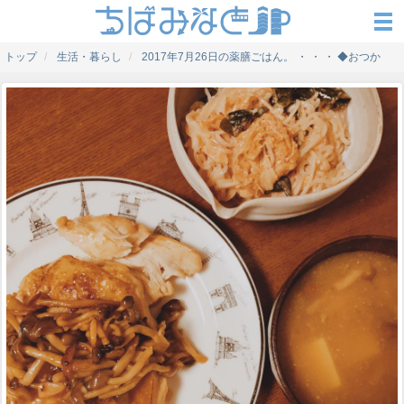
トップ
生活・暮らし
2017年7月26日の薬膳ごはん。 ・ ・ ・ ◆おつか