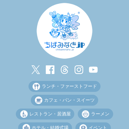
ランチ・ファーストフード
カフェ・パン・スイーツ
レストラン・居酒屋
ラーメン
ホテル・結婚式場
イベント