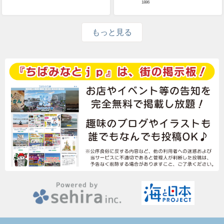
1886
もっと見る