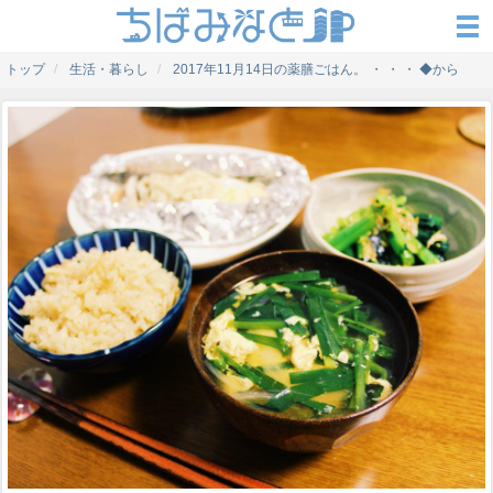
トップ
生活・暮らし
2017年11月14日の薬膳ごはん。 ・ ・ ・ ◆から