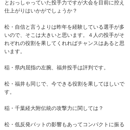
とおっしゃっていた投手力ですが大会を目前に控え
仕上がりはいかがでしょうか？
松・自信と言うよりは昨年を経験している選手が多
いので、そこは大きいと思います。４人の投手がそ
れぞれの役割を果してくれればチャンスはあると思
います。
稲・県内屈指の左腕、福井投手は評判です。
松・福井も同じで、今できる役割を果してほしいで
す。
稲・千葉経大附伝統の攻撃力に関しては？
松・低反発バットの影響もあってコンパクトに振る