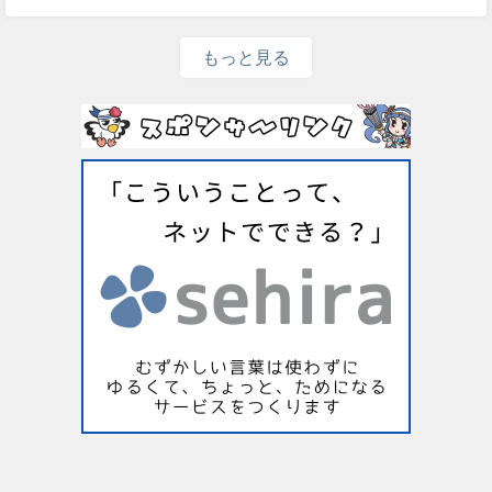
もっと見る