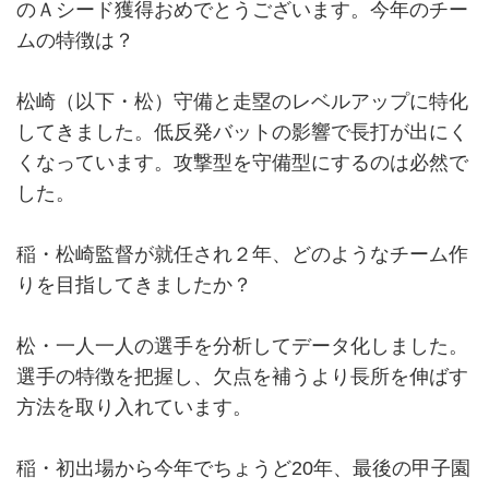
のＡシード獲得おめでとうございます。今年のチー
ムの特徴は？
松崎（以下・松）守備と走塁のレベルアップに特化
してきました。低反発バットの影響で長打が出にく
くなっています。攻撃型を守備型にするのは必然で
した。
稲・松崎監督が就任され２年、どのようなチーム作
りを目指してきましたか？
松・一人一人の選手を分析してデータ化しました。
選手の特徴を把握し、欠点を補うより長所を伸ばす
方法を取り入れています。
稲・初出場から今年でちょうど20年、最後の甲子園