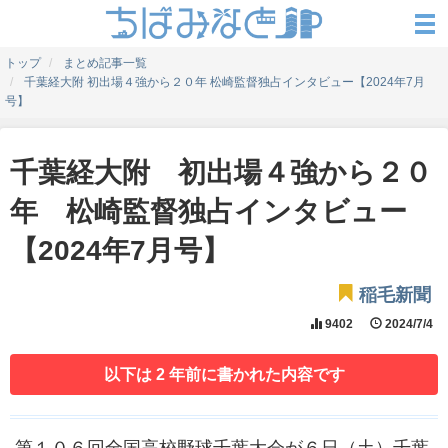
トップ
まとめ記事一覧
千葉経大附 初出場４強から２０年 松崎監督独占インタビュー【2024年7月
号】
千葉経大附 初出場４強から２０
年 松崎監督独占インタビュー
【2024年7月号】
稲毛新聞
9402
2024/7/4
以下は 2 年前に書かれた内容です