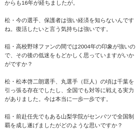
からも16年が経ちましたが。
松・今の選手、保護者は強い経済を知らないんです
ね。復活したいと言う気持ちは強いです。
稲・高校野球ファンの間では2004年の印象が強いの
で、その後の低迷をもどかしく思っていますがいか
がですか？
松・松本啓二朗選手、丸選手（巨人）の頃は千葉を
引っ張る存在でしたし、全国でも対等に戦える実力
がありました。今は本当に一歩一歩です。
稲・前赴任先でもある山梨学院がセンバツで全国制
覇を成し遂げましたがどのような思いですか？