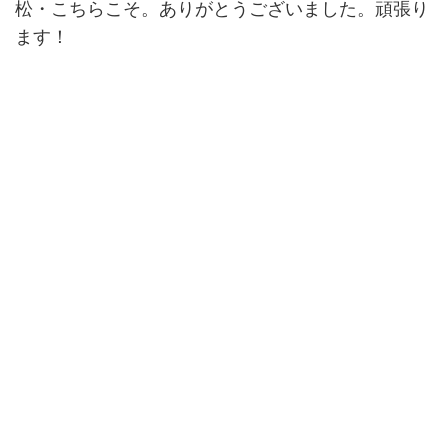
松・こちらこそ。ありがとうございました。頑張り
ます！