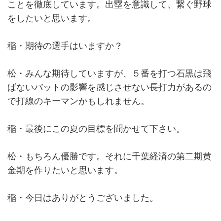
ことを徹底しています。出塁を意識して、繋ぐ野球
をしたいと思います。
稲・期待の選手はいますか？
松・みんな期待していますが、５番を打つ石黒は飛
ばないバットの影響を感じさせない長打力があるの
で打線のキーマンかもしれません。
稲・最後にこの夏の目標を聞かせて下さい。
松・もちろん優勝です。それに千葉経済の第二期黄
金期を作りたいと思います。
稲・今日はありがとうございました。