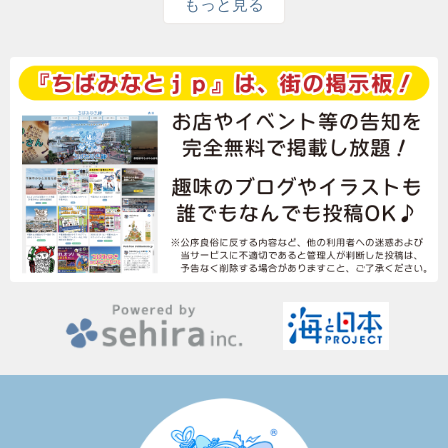
もっと見る