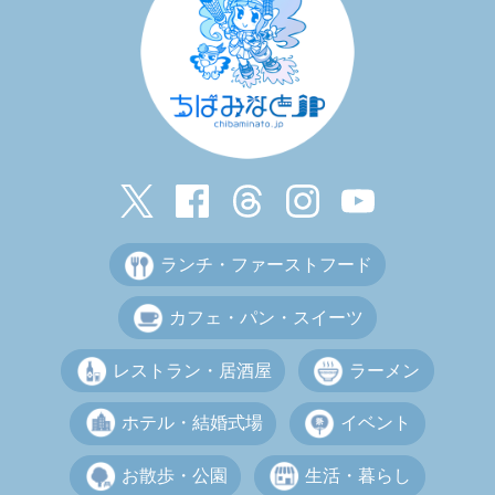
ランチ・ファーストフード
カフェ・パン・スイーツ
レストラン・居酒屋
ラーメン
ホテル・結婚式場
イベント
お散歩・公園
生活・暮らし