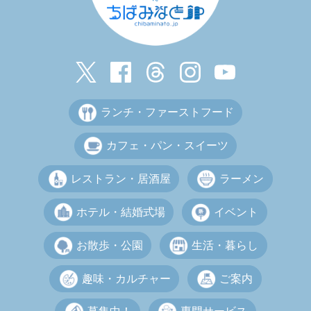
ランチ・ファーストフード
カフェ・パン・スイーツ
レストラン・居酒屋
ラーメン
ホテル・結婚式場
イベント
お散歩・公園
生活・暮らし
趣味・カルチャー
ご案内