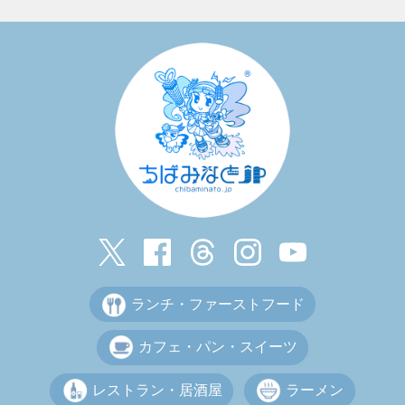
ランチ・ファーストフード
カフェ・パン・スイーツ
レストラン・居酒屋
ラーメン