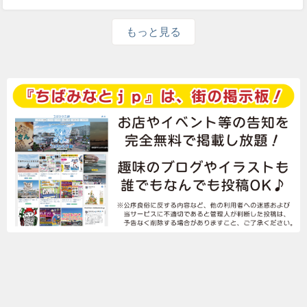
もっと見る