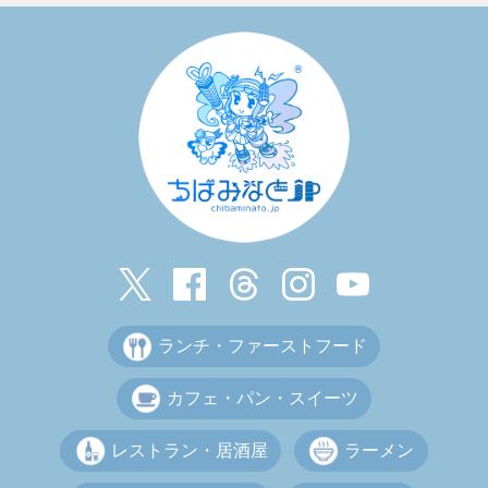
ランチ・ファーストフード
カフェ・パン・スイーツ
レストラン・居酒屋
ラーメン