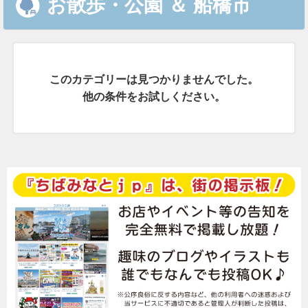
お散歩・公園
＆
船橋市
このカテゴリーは見つかりませんでした。
他の条件をお試しください。