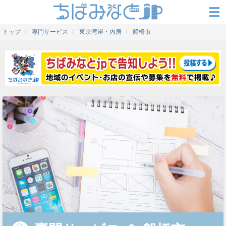
トップ
専門サービス
東京湾岸・内房
船橋市