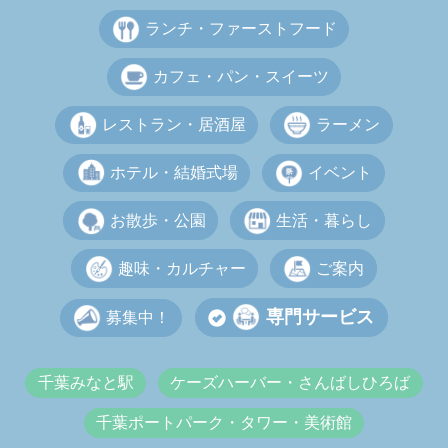
ランチ・ファーストフード
カフェ・パン・スイーツ
レストラン・居酒屋
ラーメン
ホテル・結婚式場
イベント
お散歩・公園
生活・暮らし
趣味・カルチャー
ご案内
専門サービス
募集中！
千葉みなと駅
ケーズハーバー・さんばしひろば
千葉ポートパーク・タワー・美術館