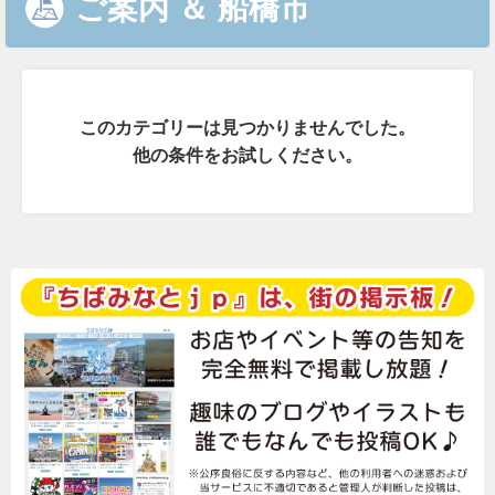
ご案内
＆
船橋市
このカテゴリーは見つかりませんでした。
他の条件をお試しください。