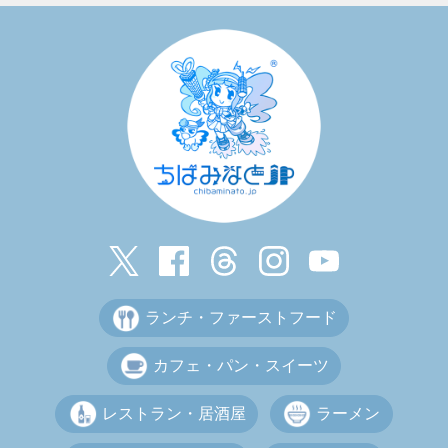
ランチ・ファーストフード
カフェ・パン・スイーツ
レストラン・居酒屋
ラーメン