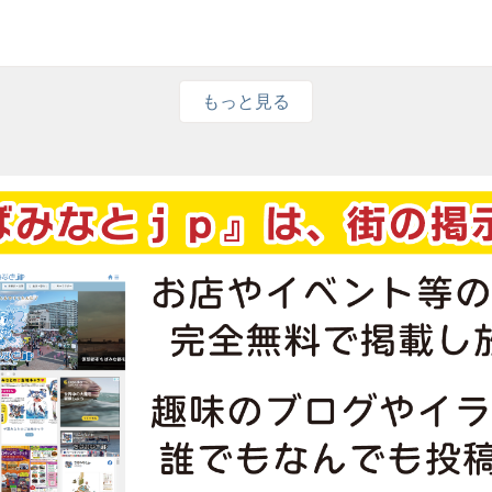
もっと見る