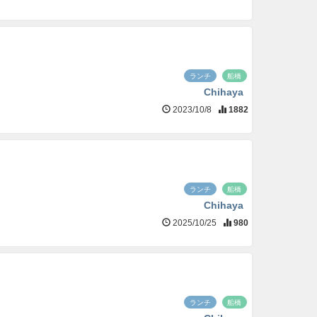
ランチ
船橋
Chihaya
2023/10/8
1882
ランチ
船橋
Chihaya
2025/10/25
980
ランチ
船橋