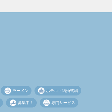
ラーメン
ホテル・結婚式場
募集中！
専門サービス