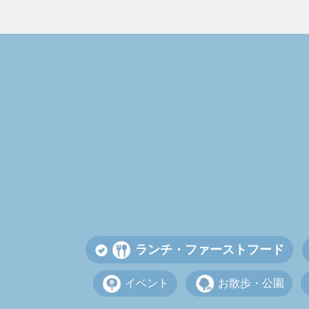
ランチ・ファーストフード
イベント
お散歩・公園