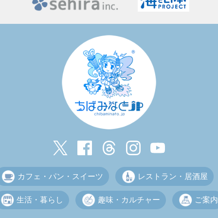
カフェ・パン・スイーツ
レストラン・居酒屋
生活・暮らし
趣味・カルチャー
ご案内