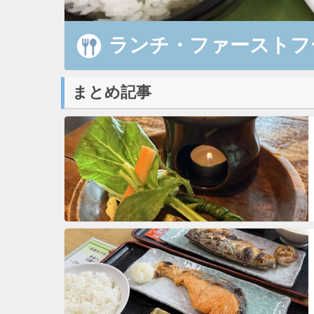
ランチ・ファーストフ
まとめ記事