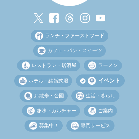
ランチ・ファーストフード
カフェ・パン・スイーツ
レストラン・居酒屋
ラーメン
イベント
ホテル・結婚式場
お散歩・公園
生活・暮らし
趣味・カルチャー
ご案内
募集中！
専門サービス