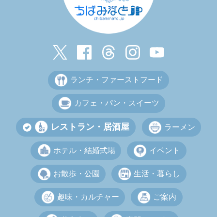
ランチ・ファーストフード
カフェ・パン・スイーツ
レストラン・居酒屋
ラーメン
ホテル・結婚式場
イベント
お散歩・公園
生活・暮らし
趣味・カルチャー
ご案内