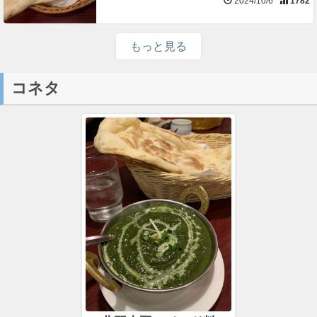
2024/10/6
1782
もっと見る
コネタ