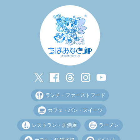
ランチ・ファーストフード
カフェ・パン・スイーツ
レストラン・居酒屋
ラーメン