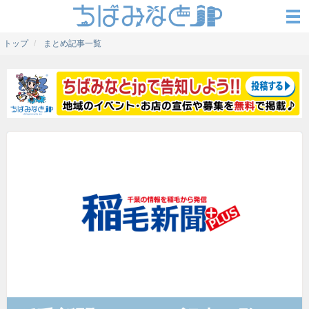
トップ
まとめ記事一覧