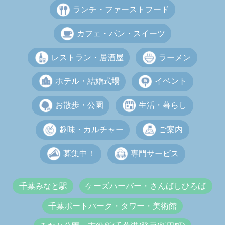
ランチ・ファーストフード
カフェ・パン・スイーツ
レストラン・居酒屋
ラーメン
ホテル・結婚式場
イベント
お散歩・公園
生活・暮らし
趣味・カルチャー
ご案内
募集中！
専門サービス
千葉みなと駅
ケーズハーバー・さんばしひろば
千葉ポートパーク・タワー・美術館