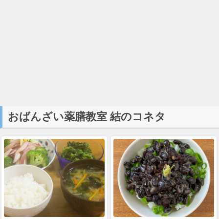
おばんざい薬膳教室 結のコネタ