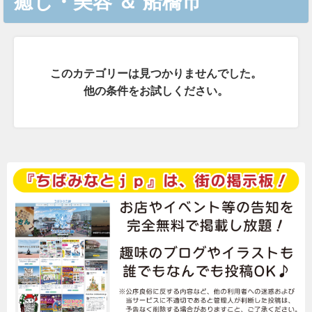
癒し・美容
＆
船橋市
このカテゴリーは見つかりませんでした。
他の条件をお試しください。