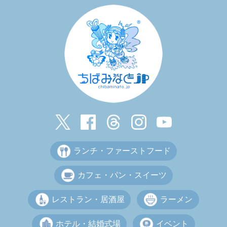
ランチ・ファーストフード
カフェ・パン・スイーツ
レストラン・居酒屋
ラーメン
ホテル・結婚式場
イベント