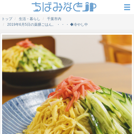
トップ
生活・暮らし
千葉市内
2019年6月5日の薬膳ごはん。 ・ ・ ・ ◆冷やし中