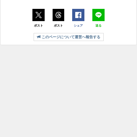
ポスト
ポスト
シェア
送る
このページについて運営へ報告する