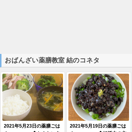
おばんざい薬膳教室 結のコネタ
2021年5月23日の薬膳ごは
2021年5月19日の薬膳ごは