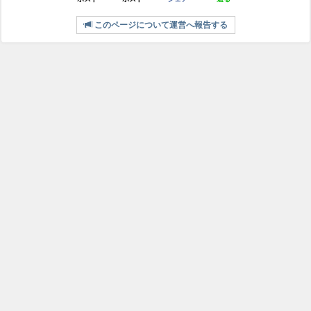
このページについて運営へ報告する