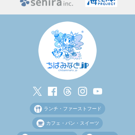
ランチ・ファーストフード
カフェ・パン・スイーツ