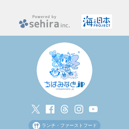
ランチ・ファーストフード