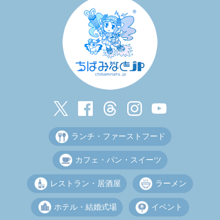
ランチ・ファーストフード
カフェ・パン・スイーツ
レストラン・居酒屋
ラーメン
ホテル・結婚式場
イベント