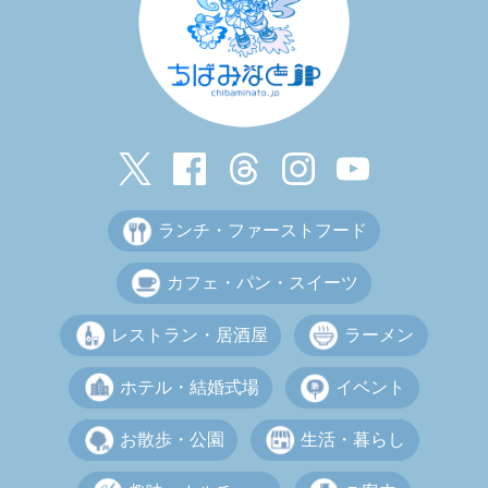
ランチ・ファーストフード
カフェ・パン・スイーツ
レストラン・居酒屋
ラーメン
ホテル・結婚式場
イベント
お散歩・公園
生活・暮らし