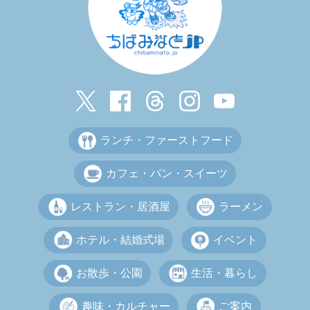
ランチ・ファーストフード
カフェ・パン・スイーツ
レストラン・居酒屋
ラーメン
ホテル・結婚式場
イベント
お散歩・公園
生活・暮らし
趣味・カルチャー
ご案内