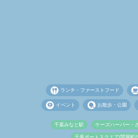
ランチ・ファーストフード
イベント
お散歩・公園
千葉みなと駅
ケーズハーバー・
千葉ポートスクエア(問屋町/