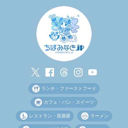
ランチ・ファーストフード
カフェ・パン・スイーツ
レストラン・居酒屋
ラーメン