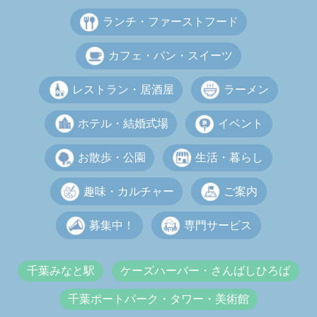
ランチ・ファーストフード
カフェ・パン・スイーツ
レストラン・居酒屋
ラーメン
ホテル・結婚式場
イベント
お散歩・公園
生活・暮らし
趣味・カルチャー
ご案内
募集中！
専門サービス
千葉みなと駅
ケーズハーバー・さんばしひろば
千葉ポートパーク・タワー・美術館