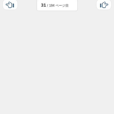
31
/ 184 ページ目