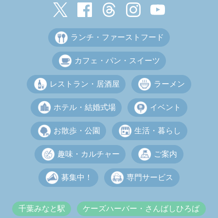
ランチ・ファーストフード
カフェ・パン・スイーツ
レストラン・居酒屋
ラーメン
ホテル・結婚式場
イベント
お散歩・公園
生活・暮らし
趣味・カルチャー
ご案内
募集中！
専門サービス
千葉みなと駅
ケーズハーバー・さんばしひろば