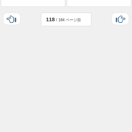
118
/ 184 ページ目