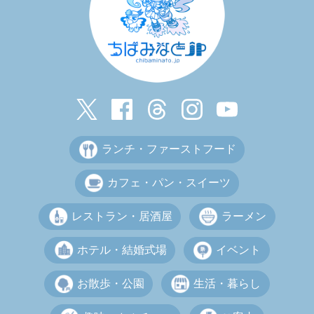
ランチ・ファーストフード
カフェ・パン・スイーツ
レストラン・居酒屋
ラーメン
ホテル・結婚式場
イベント
お散歩・公園
生活・暮らし