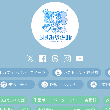
カフェ・パン・スイーツ
レストラン・居酒屋
生活・暮らし
趣味・カルチャー
ご案内
さんばしひろば
千葉ポートパーク・タワー・美術館
み