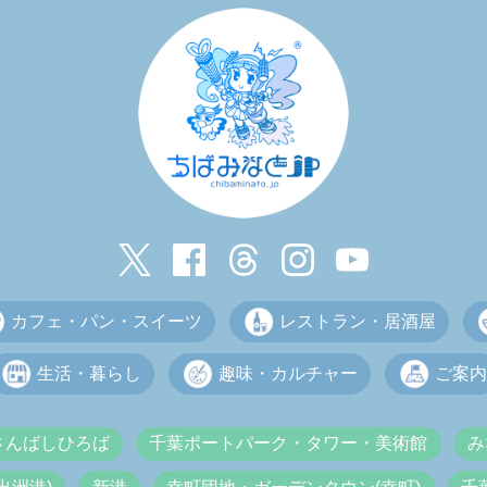
カフェ・パン・スイーツ
レストラン・居酒屋
生活・暮らし
趣味・カルチャー
ご案内
さんばしひろば
千葉ポートパーク・タワー・美術館
み