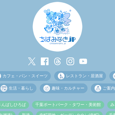
カフェ・パン・スイーツ
レストラン・居酒屋
生活・暮らし
趣味・カルチャー
ご案内
さんばしひろば
千葉ポートパーク・タワー・美術館
み