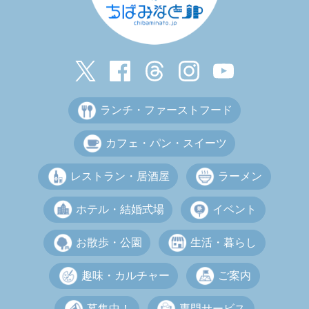
ランチ・ファーストフード
カフェ・パン・スイーツ
レストラン・居酒屋
ラーメン
ホテル・結婚式場
イベント
お散歩・公園
生活・暮らし
趣味・カルチャー
ご案内
募集中！
専門サービス