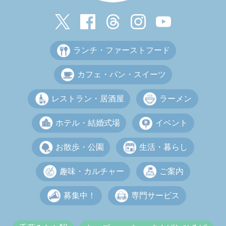
ランチ・ファーストフード
カフェ・パン・スイーツ
レストラン・居酒屋
ラーメン
ホテル・結婚式場
イベント
お散歩・公園
生活・暮らし
趣味・カルチャー
ご案内
募集中！
専門サービス