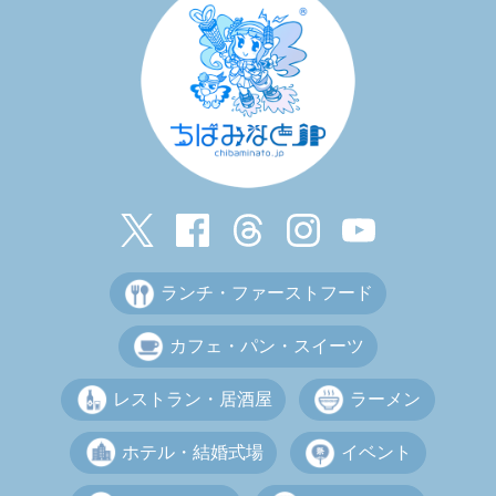
ランチ・ファーストフード
カフェ・パン・スイーツ
レストラン・居酒屋
ラーメン
ホテル・結婚式場
イベント