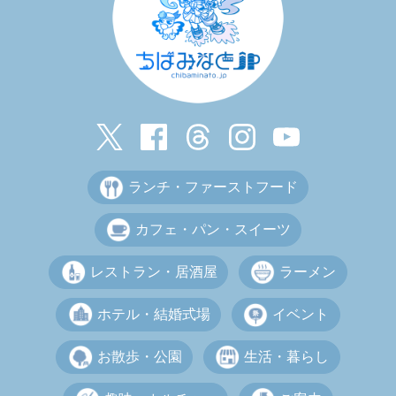
ランチ・ファーストフード
カフェ・パン・スイーツ
レストラン・居酒屋
ラーメン
ホテル・結婚式場
イベント
お散歩・公園
生活・暮らし