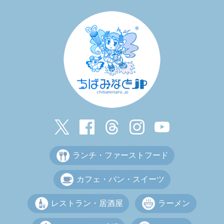
ランチ・ファーストフード
カフェ・パン・スイーツ
レストラン・居酒屋
ラーメン