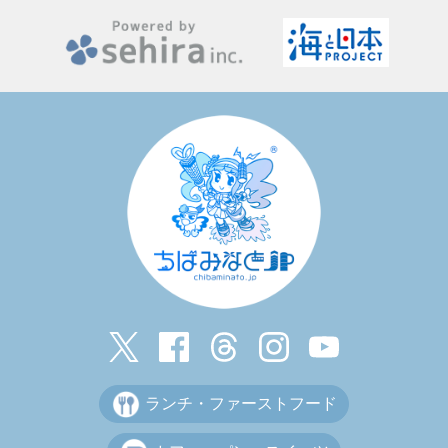
ランチ・ファーストフード